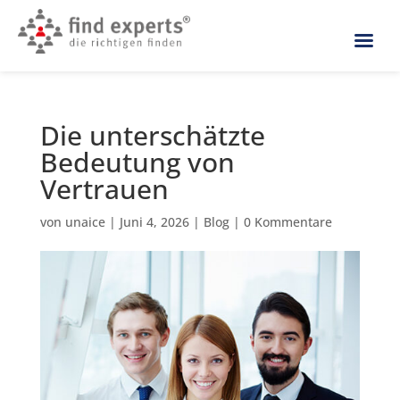
Die unterschätzte
Bedeutung von
Vertrauen
von
unaice
|
Juni 4, 2026
|
Blog
|
0 Kommentare