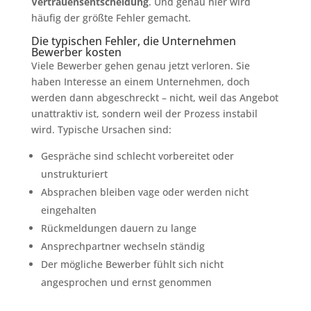
Vertrauensentscheidung
. Und genau hier wird
häufig der größte Fehler gemacht.
Die typischen Fehler, die Unternehmen
Bewerber kosten
Viele Bewerber gehen genau jetzt verloren. Sie
haben Interesse an einem Unternehmen, doch
werden dann abgeschreckt – nicht, weil das Angebot
unattraktiv ist, sondern weil der Prozess instabil
wird. Typische Ursachen sind:
Gespräche sind schlecht vorbereitet oder
unstrukturiert
Absprachen bleiben vage oder werden nicht
eingehalten
Rückmeldungen dauern zu lange
Ansprechpartner wechseln ständig
Der mögliche Bewerber fühlt sich nicht
angesprochen und ernst genommen