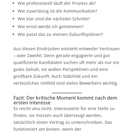
Wie professionell läuft der Prozess ab?
Wie zuverlässig ist die Kommunikation?
Wie klar sind die nächsten Schritte?
Wie ernst werde ich genommen?
Wie passt das zu meinen Zukunftsplänen?
Aus diesen Eindrücken entsteht entweder Vertrauen
– oder Zweifel. Denn gerade engagierte und gut
qualifizierte Kandidaten suchen oft mehr als nur ein
gutes Gehalt, sie wollen Perspektiven und eine
greifbare Zukunft. Auch Stabilität und ein
verlässliches Umfeld sind vielen Bewerbern wichtig.
Fazit: Der kritische Moment kommt nach dem
ersten Interesse
Es reicht also nicht, Interessierte für eine Stelle zu
finden, sie müssen auch überzeugt werden,
tatsächlich einen Vertrag zu unterschreiben. Das
funktioniert am besten, wenn der