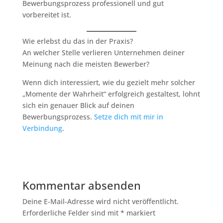
Bewerbungsprozess professionell und gut
vorbereitet ist.
Wie erlebst du das in der Praxis?
An welcher Stelle verlieren Unternehmen deiner
Meinung nach die meisten Bewerber?
Wenn dich interessiert, wie du gezielt mehr solcher
„Momente der Wahrheit“ erfolgreich gestaltest, lohnt
sich ein genauer Blick auf deinen
Bewerbungsprozess.
Setze dich mit mir in
Verbindung
.
Kommentar absenden
Deine E-Mail-Adresse wird nicht veröffentlicht.
Erforderliche Felder sind mit
*
markiert