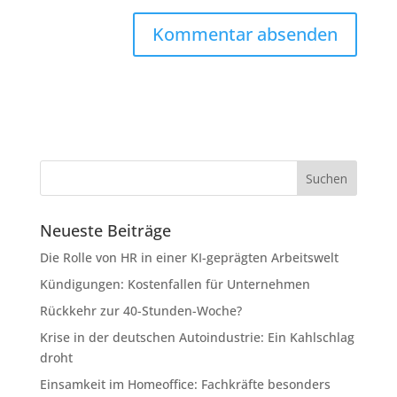
Neueste Beiträge
Die Rolle von HR in einer KI-geprägten Arbeitswelt
Kündigungen: Kostenfallen für Unternehmen
Rückkehr zur 40-Stunden-Woche?
Krise in der deutschen Autoindustrie: Ein Kahlschlag
droht
Einsamkeit im Homeoffice: Fachkräfte besonders