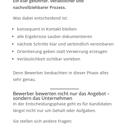
Ein klar geführter, verlässlicher und
nachvollziehbarer Prozess.
Was dabei entscheidend ist:
konsequent in Kontakt bleiben
alle Ergebnisse sauber dokumentieren
nächste Schritte klar und verbindlich vereinbaren
Orientierung geben statt Verwirrung erzeugen
Verlässlichkeit sichtbar vorleben
Denn Bewerber beobachten in dieser Phase alles
sehr genau.
Bewerber bewerten nicht nur das Angebot –
sondern das Unternehmen
In der Entscheidungsphase geht es für Kandidaten
längst nicht nur um Gehalt oder Aufgaben.
Sie stellen sich andere Fragen: