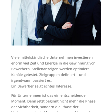
Viele mittelständische Unternehmen investieren
enorm viel Zeit und Energie in die Gewinnung von
Bewerbern. Stellenanzeigen werden optimiert,
Kanäle getestet, Zielgruppen definiert – und
irgendwann passiert es:
Ein Bewerber zeigt echtes Interesse.
Für Unternehmen ist das ein entscheidender
Moment. Denn jetzt beginnt nicht mehr die Phase
der Sichtbarkeit, sondern die Phase der