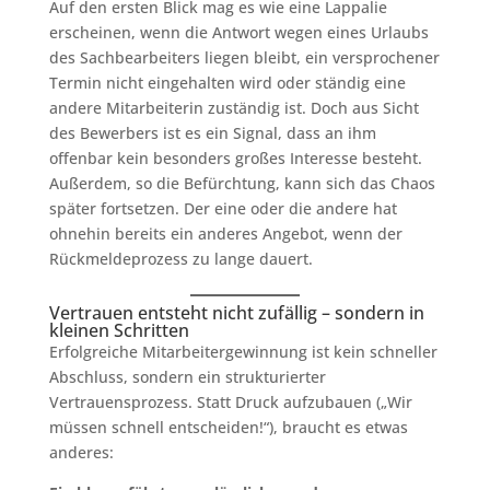
Auf den ersten Blick mag es wie eine Lappalie
erscheinen, wenn die Antwort wegen eines Urlaubs
des Sachbearbeiters liegen bleibt, ein versprochener
Termin nicht eingehalten wird oder ständig eine
andere Mitarbeiterin zuständig ist. Doch aus Sicht
des Bewerbers ist es ein Signal, dass an ihm
offenbar kein besonders großes Interesse besteht.
Außerdem, so die Befürchtung, kann sich das Chaos
später fortsetzen. Der eine oder die andere hat
ohnehin bereits ein anderes Angebot, wenn der
Rückmeldeprozess zu lange dauert.
Vertrauen entsteht nicht zufällig – sondern in
kleinen Schritten
Erfolgreiche Mitarbeitergewinnung ist kein schneller
Abschluss, sondern ein strukturierter
Vertrauensprozess. Statt Druck aufzubauen („Wir
müssen schnell entscheiden!“), braucht es etwas
anderes: